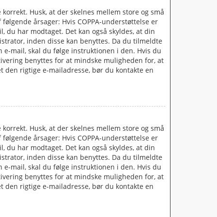
e korrekt. Husk, at der skelnes mellem store og små
f følgende årsager: Hvis COPPA-understøttelse er
ail, du har modtaget. Det kan også skyldes, at din
strator, inden disse kan benyttes. Da du tilmeldte
-mail, skal du følge instruktionen i den. Hvis du
tivering benyttes for at mindske muligheden for, at
t den rigtige e-mailadresse, bør du kontakte en
e korrekt. Husk, at der skelnes mellem store og små
f følgende årsager: Hvis COPPA-understøttelse er
ail, du har modtaget. Det kan også skyldes, at din
strator, inden disse kan benyttes. Da du tilmeldte
-mail, skal du følge instruktionen i den. Hvis du
tivering benyttes for at mindske muligheden for, at
t den rigtige e-mailadresse, bør du kontakte en