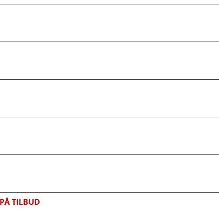
PÅ TILBUD