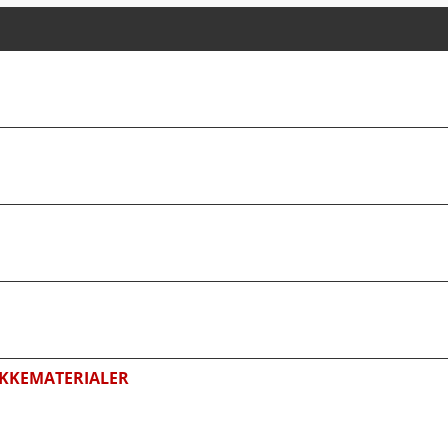
KKEMATERIALER