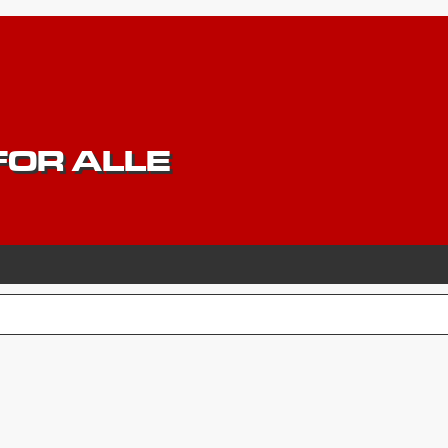
OR ALLE