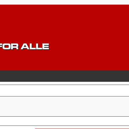
OR ALLE