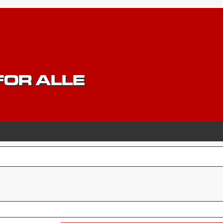
OR ALLE