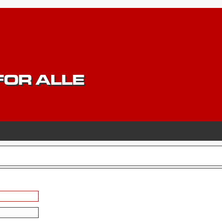
OR ALLE