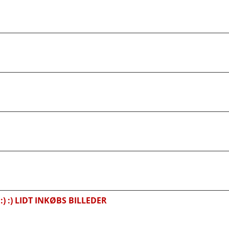
 :) LIDT INKØBS BILLEDER