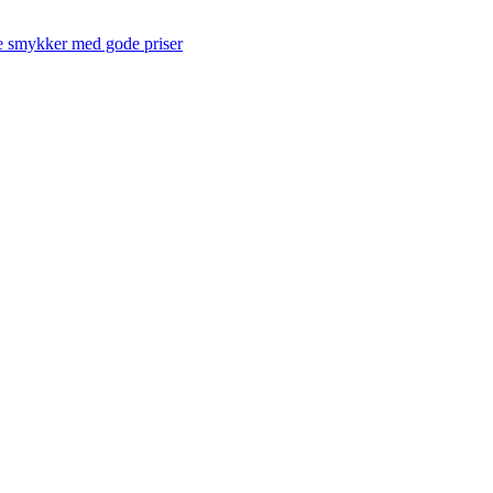
te smykker med gode priser