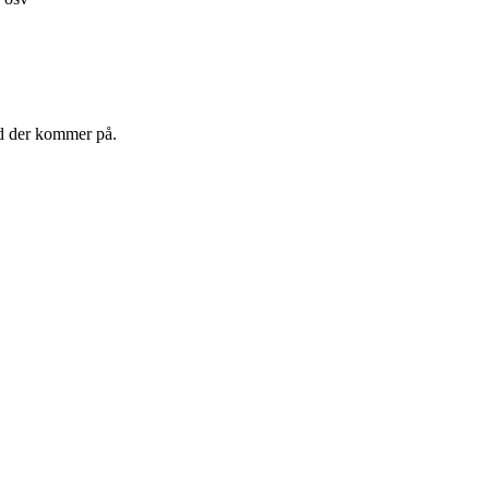
ad der kommer på.