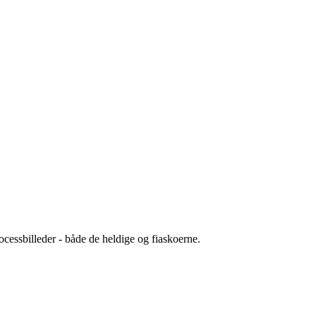
cessbilleder - både de heldige og fiaskoerne.